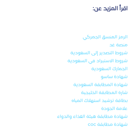
اقرأ المزيد عن:
الرمز المنسق الجمركي
منصة غد
شروط التصدير إلى السعودية
شروط الاستيراد في السعودية
الجمارك السعودية
شهادة ساسو
شهادة المطابقة السعودية
شارة المطابقة الخليجية
بطاقة ترشيد استهلاك المياه
علامة الجودة
شهادة مطابقة هيئة الغذاء والدواء
شهادة مطابقة coc