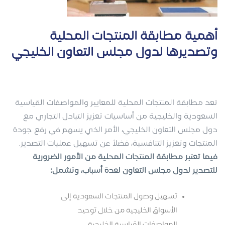
أهمية مطابقة المنتجات المحلية
وتصديرها لدول مجلس التعاون الخليجي
تعد مطابقة المنتجات المحلية للمعايير والمواصفات القياسية
السعودية والخليجية من أساسيات تعزيز التبادل التجاري مع
دول مجلس التعاون الخليجي، الأمر الذي يسهم في رفع جودة
المنتجات وتعزيز التنافسية، فضلاً عن تسهيل عمليات التصدير.
فيما تعتبر مطابقة المنتجات المحلية من الأمور الضرورية
للتصدير لدول مجلس التعاون لعدة أسباب، وتشمل:
تسهيل وصول المنتجات السعودية إلى
الأسواق الخليجية من خلال توحيد
المواصفات القياسية الخليجية.