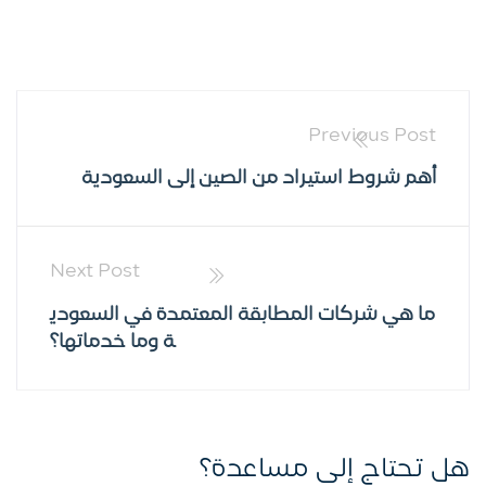
Previous Post
أهم شروط استيراد من الصين إلى السعودية
Next Post
ما هي شركات المطابقة المعتمدة في السعودي
ة وما خدماتها؟
هل تحتاج إلى مساعدة؟