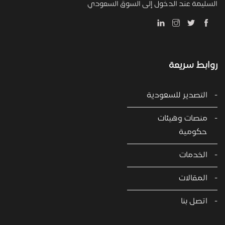
السليمة عند الدخول إلى السوق السعودي
روابط سريعة
التصدير للسعودية
منصات وهيئات
حكومية
الخدمات
المقالات
اتصل بنا