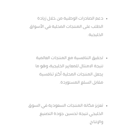
دعم الصادرات الوطنية من خلال زيادة
الطلب على المنتجات المحلية في الأسواق
الخليجية.
تحقيق التنافسية مع المنتجات العالمية
نتيجة الامتثال للمعايير الخليجية، وهو ما
يجعل المنتجات المحلية أكثر تنافسية
مقابل السلع المستوردة.
تعزيز مكانة المنتجات السعودية في السوق
الخليجي نتيجة تحسين جودة التصنيع
والإنتاج.