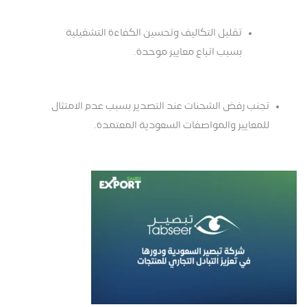
تقليل التكاليف وتحسين الكفاءة التشغيلية
بسبب اتباع معايير موحدة.
تجنب رفض الشحنات عند التصدير بسبب عدم الامتثال
للمعايير والمواصفات السعودية المعتمدة.