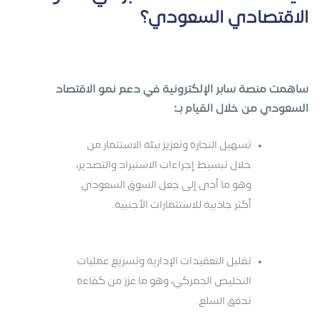
الاقتصادي السعودي؟
ساهمت منصة سابر الإلكترونية في دعم نمو الاقتصاد
السعودي من خلال القيام بـ:
تسهيل التجارة وتعزيز بيئة الاستثمار من
خلال تبسيط إجراءات الاستيراد والتصدير،
وهو ما أدى إلى جعل السوق السعودي
أكثر جاذبية للاستثمارات الأجنبية.
تقليل التعقيدات الإدارية وتسريع عمليات
التخليص الجمركي، وهو ما عزز من كفاءة
تدفق السلع.