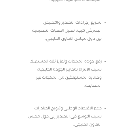
تسريع إجراءات التصدير والتخليص
الجمركي نتيجة تقليل العقبات التنظيمية
بين دول مجلس التعاون الخليجي.
رفع جودة المنتجات وتعزيز ثقة المستهلك
بسبب الالتزام بمعايير الجودة الخليجية،
وحماية المستهلكين من المنتجات غير
المطابقة.
دعم الاقتصاد الوطني وتنويع الصادرات
بسبب التوسع في التصدير إلى دول مجلس
التعاون الخليجي.