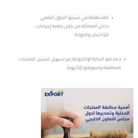
المساهمة في تسريع التحول الرقمي
داخل المملكة من خلال رقمنة إجراءات
التراخيص والجودة.
دعم نمو التجارة الإلكترونية عبر تسهيل تسجيل المنتجات
المطابقة وتسويقها إلكترونياً.