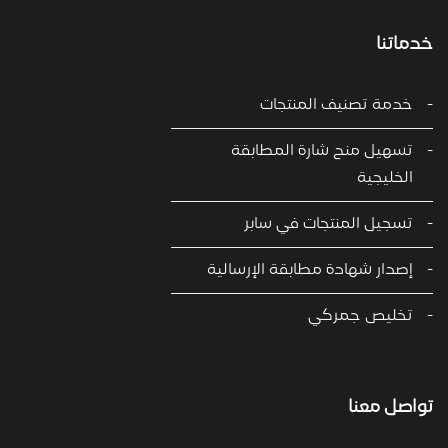
خدماتنا
خدمة تصنيف المنتجات
تسهيل منح شارة المطابقة
الخليجية
تسجيل المنتجات في سابر
إصدار شهادة مطابقة الإرسالية
تخليص جمركي
تواصل معنا