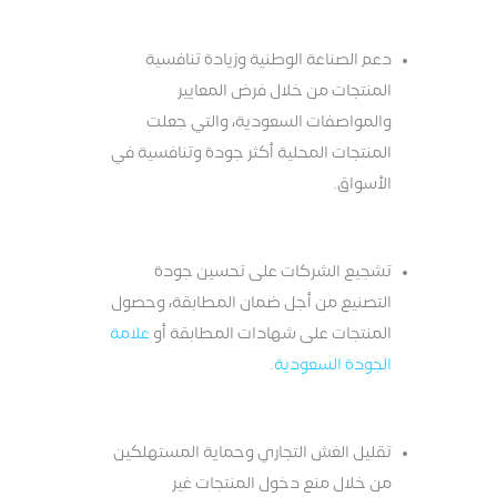
دعم الصناعة الوطنية وزيادة تنافسية
المنتجات من خلال فرض المعايير
والمواصفات السعودية، والتي جعلت
المنتجات المحلية أكثر جودة وتنافسية في
الأسواق.
تشجيع الشركات على تحسين جودة
التصنيع من أجل ضمان المطابقة، وحصول
المنتجات على شهادات المطابقة أو
علامة
الجودة السعودية
.
تقليل الغش التجاري وحماية المستهلكين
من خلال منع دخول المنتجات غير