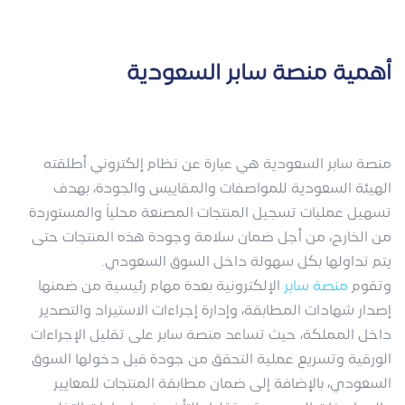
أهمية منصة سابر السعودية
منصة سابر السعودية هي عبارة عن نظام إلكتروني أطلقته
الهيئة السعودية للمواصفات والمقاييس والجودة، بهدف
تسهيل عمليات تسجيل المنتجات المصنعة محلياً والمستوردة
من الخارج، من أجل ضمان سلامة وجودة هذه المنتجات حتى
يتم تداولها بكل سهولة داخل السوق السعودي.
وتقوم
منصة سابر
الإلكترونية بعدة مهام رئيسية من ضمنها
إصدار شهادات المطابقة، وإدارة إجراءات الاستيراد والتصدير
داخل المملكة، حيث تساعد منصة سابر على تقليل الإجراءات
الورقية وتسريع عملية التحقق من جودة قبل دخولها السوق
السعودي، بالإضافة إلى ضمان مطابقة المنتجات للمعايير