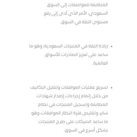
المطابقة للمواصفات إلى السوق
السعودي، الأمر الذي أدى إلى رفع
مستوى الثقة في السوق.
زيادة الثقة في المنتجات السعودية، وهو ما
ساعد على تعزيز الصادرات للأسواق
العالمية.
تسريع عمليات الموافقات وتقليل التكاليف
من خلال إتمام إجراءات إصدار شهادات
المطابقة وتسجيل المنتجات في نظام
سابر، وتقليص فترة انتظار الموافقات، وهو
ما ساعد الشركات على طرح المنتجات
بشكل أسرع في السوق.