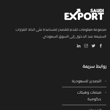
مجموعة معلومات تقدم للمُصدر لمساعدة على اتخاذ القرارات
السليمة عند الدخول إلى السوق السعودي
روابط سريعة
التصدير للسعودية
منصات وهيئات
حكومية