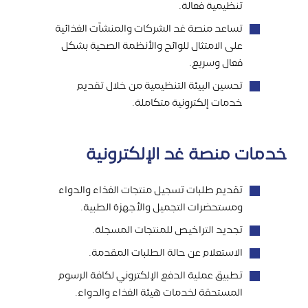
تنظيمية فعالة.
تساعد منصة غد الشركات والمنشآت الغذائية
على الامتثال للوائح والأنظمة الصحية بشكل
فعال وسريع.
تحسين البيئة التنظيمية من خلال تقديم
خدمات إلكترونية متكاملة.
خدمات منصة غد الإلكترونية
تقديم طلبات تسجيل منتجات الغذاء والدواء
ومستحضرات التجميل والأجهزة الطبية.
تجديد التراخيص للمنتجات المسجلة.
الاستعلام عن حالة الطلبات المقدمة.
تطبيق عملية الدفع الإلكتروني لكافة الرسوم
المستحقة لخدمات هيئة الغذاء والدواء.