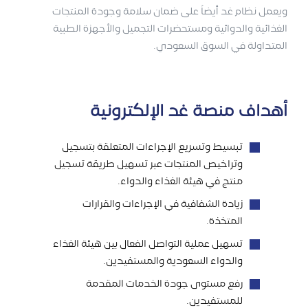
ويعمل نظام غد أيضاً على ضمان سلامة وجودة المنتجات
الغذائية والدوائية ومستحضرات التجميل والأجهزة الطبية
المتداولة في السوق السعودي.
أهداف منصة غد الإلكترونية
تبسيط وتسريع الإجراءات المتعلقة بتسجيل
وتراخيص المنتجات عبر تسهيل طريقة تسجيل
منتج في هيئة الغذاء والدواء.
زيادة الشفافية في الإجراءات والقرارات
المتخذة.
تسهيل عملية التواصل الفعال بين هيئة الغذاء
والدواء السعودية والمستفيدين.
رفع مستوى جودة الخدمات المقدمة
للمستفيدين.