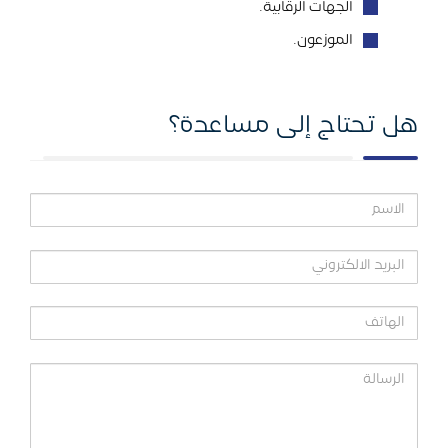
الجهات الرقابية.
الموزعون.
هل تحتاج إلى مساعدة؟