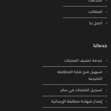
الخدمات
المقالات
اتصل بنا
خدماتنا
خدمة تصنيف المنتجات
تسهيل منح شارة المطابقة
الخليجية
تسجيل المنتجات في سابر
إصدار شهادة مطابقة الإرسالية