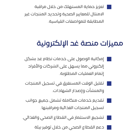
تعزيز حماية المستهلك من خلال مراقبة
الامتثال للمعايير الصحية وتحديد المنتجات غير
المطابقة للمواصفات القياسية.
مميزات منصة غد الإلكترونية
إمكانية الوصول على خدمات نظام غد بشكل
إلكتروني مما يسهل على الشركات والأفراد
إتمام العمليات المطلوبة.
تقليل الوقت المستغرق في تسجيل المنتجات
والمنشآت وإصدار الشهادات.
تقديم خدمات متكاملة تشمل جميع جوانب
تسجيل المنتجات الغذائية ومراقبتها.
تشجيع الاستثمار في القطاع الصحي والغذائي.
دعم القطاع الصحي من خلال توفير بيئة