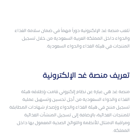
تلعب منصة غد الإلكترونية دوراً مهماً في ضمان سلامة الغذاء
والدواء داخل المملكة العربية السعودية من خلال تسجيل
المنتجات في هيئة الغذاء والدواء السعودية.
تعريف منصة غد الإلكترونية
منصة غد هي عبارة عن نظام إلكتروني قامت بإطلاقه هيئة
الغذاء والدواء السعودية من أجل تحسين وتسهيل عملية
تسجيل منتج في هيئة الغذاء والدواء وإصدار شهادات المطابقة
للمنتجات الغذائية، بالإضافة إلى تسجيل المنشآت الغذائية
ومراقبة الامتثال للأنظمة واللوائح الصحية المعمول بها داخل
المملكة.