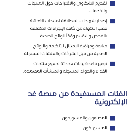
تقديم الشكاوي والاقتراحات حول المنتجات
والخدمات.
إصدار شهادات المطابقة لمنتجات الغذائية
عقب الانتهاء من كافة الإجراءات المتعلقة
بالفحص والتقييم وفقاً للوائح الصحية.
متابعة ومراقبة الامتثال للأنظمة واللوائح
الصحية من قبل الشركات والمنشآت المسجلة.
توفير قاعدة بيانات محدثة لجميع منتجات
الغذاء والدواء المسجلة والمنشآت المعتمدة.
الفئات المستفيدة من منصة غد
الإلكترونية
المصنعون والمستوردون.
المستهلكون.