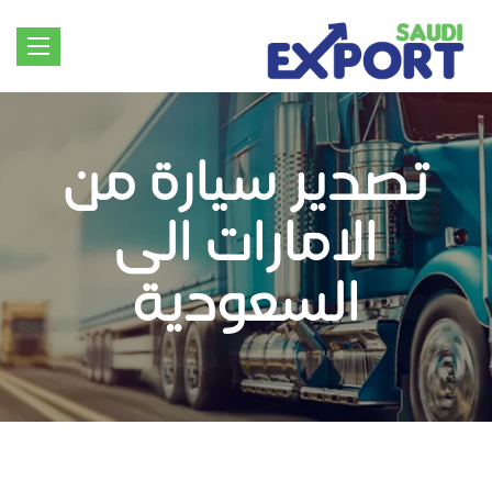
Toggle
igation
تصدير سيارة من
الامارات الى
السعودية