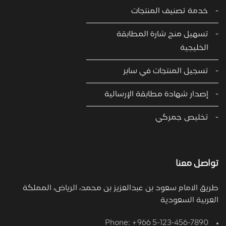
خدمة تصنيف المنتجات
تسهيل منح شارة المطابقة
الخليجية
تسجيل المنتجات في سابر
إصدار شهادة مطابقة الإرسالية
تخليص جمركي
تواصل معنا
طريق الامام سعود بن عبدالعزيز بن محمد، الرياض، المملكة
العربية السعودية
Phone: +966 5-123-456-7890