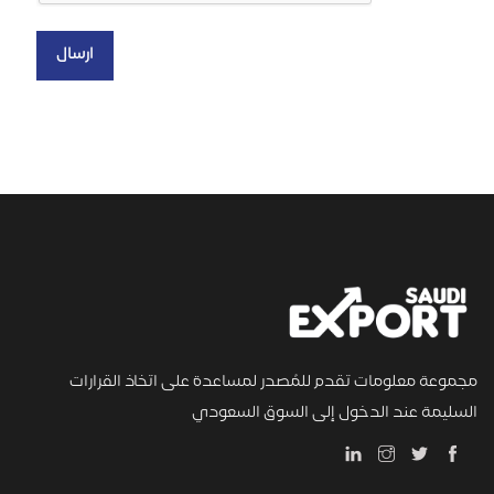
مجموعة معلومات تقدم للمُصدر لمساعدة على اتخاذ القرارات
السليمة عند الدخول إلى السوق السعودي