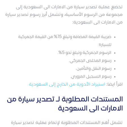
تخضع عملية تصدير سيارة من الامارات الى السعودية إلى
مجموعة من الرسوم الأساسية، وتشمل أبرز رسوم تصدير سيارة
من الامارات الى السعودية:
ضريبة القيمة المضافة وتبلغ 15% من القيمة الجمركية
للسيارة.
الرسوم الجمركية وتبلغ نحو 5%.
رسوم المخلص الجمركي.
رسوم النقل والتأمين.
رسوم التسجيل المروري.
اقرأ ايضا:
استيراد الأدوية من الخارج إلى السعودية
المستندات المطلوبة لـ تصدير سيارة من
الامارات الى السعودية
تشمل أهم المستندات المطلوبة لإتمام عملية تصدير سيارة