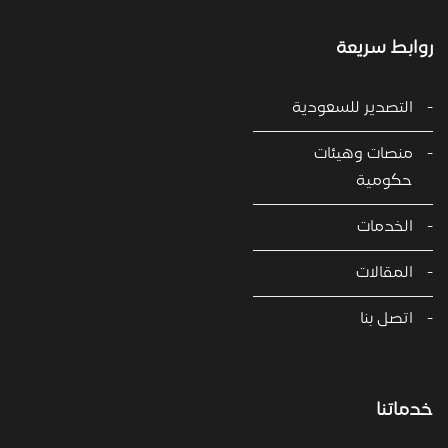
روابط سريعة
التصدير للسعودية
منصات وهيئات
حكومية
الخدمات
المقالات
اتصل بنا
خدماتنا