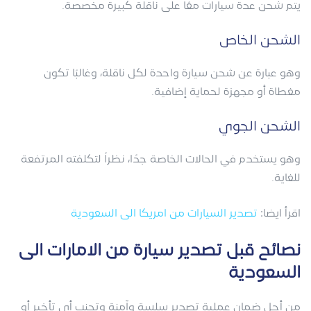
يتم شحن عدة سيارات معًا على ناقلة كبيرة مخصصة.
الشحن الخاص
وهو عبارة عن شحن سيارة واحدة لكل ناقلة، وغالبًا تكون
مغطاة أو مجهزة لحماية إضافية.
الشحن الجوي
وهو يستخدم في الحالات الخاصة جدًا، نظراً لتكلفته المرتفعة
للغاية.
اقرأ ايضا:
تصدير السيارات من امريكا الى السعودية
نصائح قبل تصدير سيارة من الامارات الى
السعودية
من أجل ضمان عملية تصدير سلسة وآمنة وتجنب أي تأخير أو