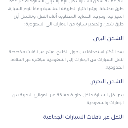
تتم عملية شحن السيارات من الإمارات إلى السعودية عبر عدة
طرق مختلفة، ويتم اختيار الطريقة المناسبة وفقاً لنوع السيارة،
الميزانية، ودرجة الحماية المطلوبة أثناء النقل، وتشمل أبرز
طرق شحن وتصدير سيارة من الامارات الى السعودية:
الشحن البري
يعد الأكثر استخدامًا بين دول الخليج، ويتم عبر ناقلات مخصصة
لنقل السيارات من الإمارات إلى السعودية مباشرة عبر المنافذ
الحدودية.
الشحن البحري
يتم نقل السيارة داخل حاوية مغلقة عبر الموانئ البحرية بين
الإمارات والسعودية.
النقل عبر ناقلات السيارات الجماعية