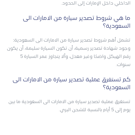
الداخلي داخل الإمارات إلى الحدود.
ما هي شروط تصدير سيارة من الامارات الى
السعودية؟
تشمل أهم شروط تصدير سيارة من الامارات الى السعودية:
وجود شهادة تصدير رسمية، أن تكون السيارة سليمة، أن يكون
رقم الهيكل واضحًا وغير معدل، وألا يتجاوز عمر السيارة 5
سنوات.
كم تستغرق عملية تصدير سيارة من الامارات الى
السعودية؟
تستغرق عملية تصدير سيارة من الامارات الى السعودية ما بين
يوم إلى 5 أيام بالنسبة للشحن البري.