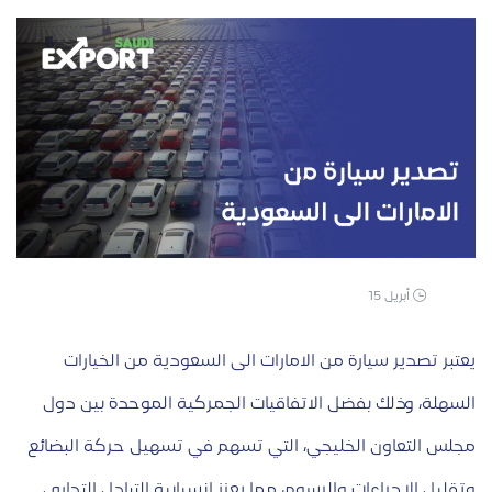
أبريل 15
يعتبر تصدير سيارة من الامارات الى السعودية من الخيارات
السهلة، وذلك بفضل الاتفاقيات الجمركية الموحدة بين دول
مجلس التعاون الخليجي، التي تسهم في تسهيل حركة البضائع
وتقليل الإجراءات والرسوم، مما يعزز انسيابية التبادل التجاري