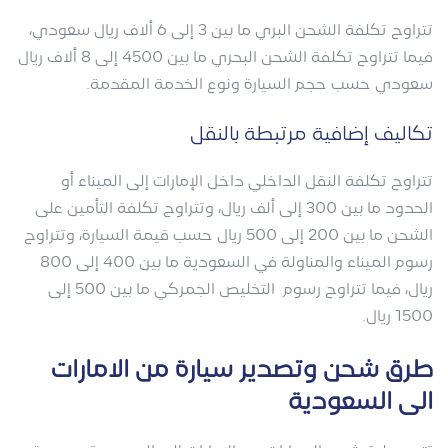
تتراوح تكلفة الشحن البري ما بين 3 إلى 6 ألاف ريال سعودي،
فيما تتراوح تكلفة الشحن البحري ما بين 4500 إلى 8 ألاف ريال
سعودي حسب حجم السيارة ونوع الخدمة المقدمة.
تكاليف إضافية مرتبطة بالنقل
تتراوح تكلفة النقل الداخلي داخل الإمارات إلى الميناء أو
الحدود ما بين 300 إلى ألف ريال، وتتراوح تكلفة التأمين على
الشحن ما بين 200 إلى 500 ريال حسب قيمة السيارة، وتتراوح
رسوم الميناء والمناولة في السعودية ما بين 400 إلى 800
ريال، فيما تتراوح رسوم التخليص الجمركي ما بين 500 إلى
1500 ريال.
طرق شحن وتصدير سيارة من الامارات
الى السعودية