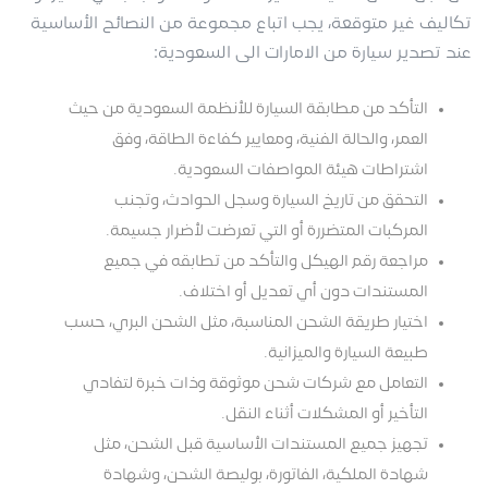
تكاليف غير متوقعة، يجب اتباع مجموعة من النصائح الأساسية
عند تصدير سيارة من الامارات الى السعودية:
التأكد من مطابقة السيارة للأنظمة السعودية من حيث
العمر، والحالة الفنية، ومعايير كفاءة الطاقة، وفق
اشتراطات هيئة المواصفات السعودية.
التحقق من تاريخ السيارة وسجل الحوادث، وتجنب
المركبات المتضررة أو التي تعرضت لأضرار جسيمة.
مراجعة رقم الهيكل والتأكد من تطابقه في جميع
المستندات دون أي تعديل أو اختلاف.
اختيار طريقة الشحن المناسبة، مثل الشحن البري، حسب
طبيعة السيارة والميزانية.
التعامل مع شركات شحن موثوقة وذات خبرة لتفادي
التأخير أو المشكلات أثناء النقل.
تجهيز جميع المستندات الأساسية قبل الشحن، مثل
شهادة الملكية، الفاتورة، بوليصة الشحن، وشهادة