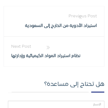
Previous Post
استيراد الأدوية من الخارج إلى السعودية
Next Post
نظام استيراد المواد الكيميائية وإدارتها
هل تحتاج إلى مساعدة؟