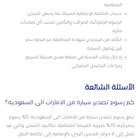
المطابقة.
حساب التكلفة الإجمالية مسبقًا، بما يشمل الشحن،
الرسوم الجمركية، الضرائب، والتأمين، لتجنب أي مفاجآت
مالية.
التأكد من استخراج شهادة المطابقة عبر منصة سابر
قبل وصول السيارة.
إدخال بيانات الشحنة في منصة فسح مسبقًا لتسريع
إجراءات التخليص الجمركي.
الأسئلة الشائعة
كم رسوم تصدير سيارة من الامارات الى السعودية؟
تبلغ رسوم تصدير سيارة من الامارات الى السعودية: 5% رسوم
جمركية، 15% ضريبة القيمة المضافة، تكاليف الشحن والتي قد
تصل إلى 6 دولار للشحن البري، بالإضافة إلى تكلفة النقل