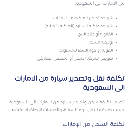
من الامارات الى السعودية:
شهادة تصدير المركبة من الإمارات.
شهادة ملكية السيارة (الملكية الأصلية).
الفاتورة أو عقد البيع.
بوليصة الشحن.
الهوية أو جواز السفر للمستورد.
تفويض لشركة الشحن أو المخلص الجمركي.
تكلفة نقل وتصدير سيارة من الامارات
الى السعودية
تختلف تكلفة شحن وتصدير سيارة من الامارات الى السعودية
حسب طريقة النقل، نوع السيارة، والخدمات الإضافية، وتشمل:
تكلفة الشحن من الإمارات