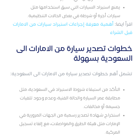
يمنع استيراد السيارات التي سبق استخدامها مثل
سيارات أجرة أو شرطة في بعض الحالات التنظيمية.
اقرأ ايضا:
أهمية معرفة إجراءات استيراد سيارات من الامارات
قبل الشراء
خطوات تصدير سيارة من الامارات الى
السعودية بسهولة
تشمل أهم خطوات تصدير سيارة من الامارات الى السعودية:
التأكد من استيفاء شروط الاستيراد في السعودية، مثل
مطابقة عمر السيارة والحالة الفنية، وعدم وجود تلفيات
جسيمة أو مخالفات.
استخراج شهادة تصدير رسمية من الجهات المرورية في
الإمارات مثل هيئة الطرق والمواصلات، مع إلغاء تسجيل
المركبة.