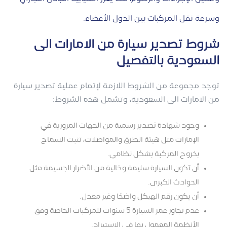
وسرعة نقل المركبات بين الدول الأعضاء.
شروط تصدير سيارة من الامارات الى
السعودية بالتفصيل
توجد مجموعة من الشروط اللازمة لإتمام عملية تصدير سيارة
من الامارات الى السعودية، وتشمل هذه الشروط:
وجود شهادة تصدير رسمية من الجهات المرورية في
الإمارات مثل هيئة الطرق والمواصلات، تثبت السماح
بخروج المركبة بشكل نظامي.
أن تكون السيارة سليمة وخالية من الأضرار الجسيمة مثل
الحوادث الكبرى.
أن يكون رقم الهيكل واضحًا وغير معدل.
عدم تجاوز عمر السيارة 5 سنوات للمركبات الخاصة وفق
الأنظمة المعمول بها في الاستيراد.