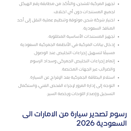
تجهيز المركبة للشحن، والتأكد من مطابقة رقم الهيكل
لجميع المستندات دون أي اختلاف.
اختيار شركة شحن موثوقة وتنظيم عملية النقل إلى أحد
المنافذ السعودية.
تجهيز المستندات الأساسية المطلوبة.
إدخال بيانات المركبة في الأنظمة الجمركية السعودية
مسبقًا لتسهيل إجراءات التخليص عند الوصول.
إتمام إجراءات التخليص الجمركي وسداد الرسوم
والضرائب عبر الجهات المختصة.
استلام البطاقة الجمركية بعد الإفراج عن السيارة.
التوجه إلى إدارة المرور لإجراء الفحص الفني، واستكمال
التسجيل وإصدار اللوحات ورخصة السير.
رسوم تصدير سيارة من الامارات الى
السعودية 2026